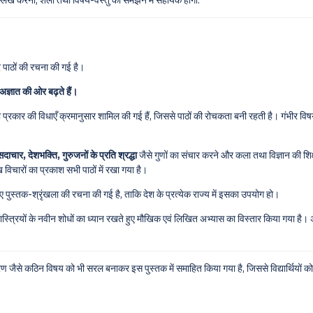
ल्लेख करना, शैली तथा विषय-वस्तु को समझने में सहायक होगा:
पाठों की रचना की गई है।
ज्ञात की ओर बढ़ते हैं।
्रकार की विधाएँ क्रमानुसार शामिल की गई हैं, जिससे पाठों की रोचकता बनी रहती है। गंभीर विषय
ाचार, देशभक्ति, गुरुजनों के प्रति श्रद्धा
जैसे गुणों का संचार करने और कला तथा विज्ञान की शिक्ष
 विचारों का प्रकाश सभी पाठों में रखा गया है।
 हुए पुस्तक-श्रृंखला की रचना की गई है, ताकि देश के प्रत्येक राज्य में इसका उपयोग हो।
शास्त्रियों के नवीन शोधों का ध्यान रखते हुए मौखिक एवं लिखित अभ्यास का विस्तार किया गया है।
करण जैसे कठिन विषय को भी सरल बनाकर इस पुस्तक में समाहित किया गया है, जिससे विद्यार्थियों 