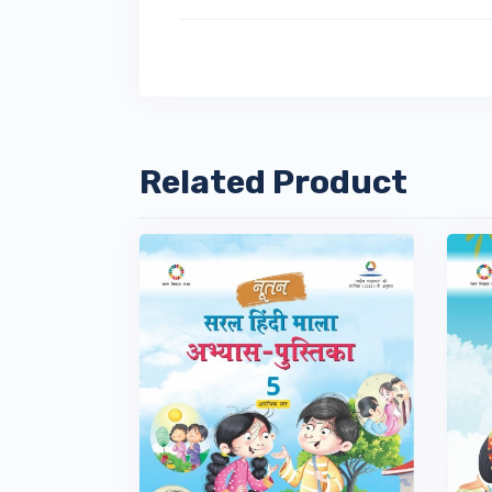
Related Product