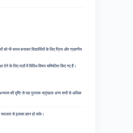
ों को भी सरस बनाकर विद्यार्थियों के लिए प्रिय और ग्रहणीय
ा देने के लिए पाठों में विविध विषय सम्मिलित किए गए हैं।
 अभ्यास की दृष्टि से यह पुस्तक-श्रृंखला अन्य सभी से अधिक
को सरलता से इसका ज्ञान हो सके।