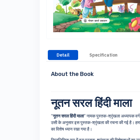
Detail
Specification
About the Book
नूतन सरल हिंदी माला
“
नूतन सरल हिंदी माला
” नामक पुस्तक-श्रृंखला अध्यापक वर्ग के
उसी के अनुसार इस पुस्तक-श्रृंखला की रचना की गई है। हमारा 
का विशेष ध्यान रखा गया है।