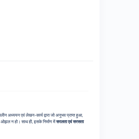
्घकालीन अध्ययन एवं लेखन-कार्य द्वारा जो अनुभव प्राप्त हुआ,
से ओझल न हो। साथ ही, इसके निर्माण में
सरलता एवं सरसता