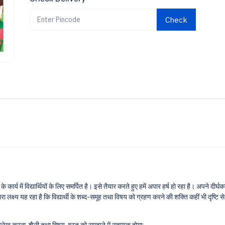
Check
 कार्य में विद्यार्थियों के लिए समर्पित है। इसे तैयार करते हुए हमें अपार हर्ष हो रहा है। अपने दीर
लक्ष्य यह रहा है कि विद्यार्थी के शब्द-समूह तथा विषय को ग्रहण करने की शक्ति कहीं भी दृष्टि 