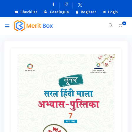
Checklist
Catalogue
Register
Login
0