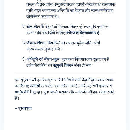
लेखन, चित्र-वर्णन, अनुच्छेद लेखन, डायरी-लेखन तथा कलात्मक
प्रतिभा एवं रचनात्मक अभिरुचि का विकास और स्वस्थ मनोरंजन
सुनिश्चित किया गया है।
खेल-खेल में:
बिंदुओं को मिलाकर चित्र पूरे करना, चित्रों में रंग
भरना आदि विद्यार्थियों के लिए
मनोरंजक क्रियाकलाप
हैं।
जीवन-कौशल:
विद्यार्थियों को सफलतापूर्वक जीने संबंधी
क्रियाकलाप सुझाए गए हैं।
अभिवृत्ति एवं जीवन-मूल्य:
मूल्यपरक क्रियाकलाप सुझाए गए हैं
ताकि विद्यार्थियों का
बहुमुखी विकास
संभव हो सके।
इस श्रृंखला की प्रत्येक पुस्तक के निर्माण में सभी विद्वानों द्वारा समय-समय
पर दिए गए
परामर्शों
पर पर्याप्त ध्यान दिया गया है, ताकि यह सभी प्रकार से
बालोपयोगी
सिद्ध हो। पुनः आपके परामर्श और मार्गदर्शन की हम अपेक्षा रखते
हैं।
– प्रकाशक