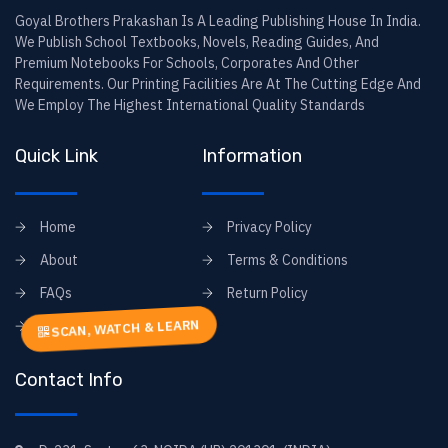
Goyal Brothers Prakashan Is A Leading Publishing House In India.
We Publish School Textbooks, Novels, Reading Guides, And
Premium Notebooks For Schools, Corporates And Other
Requirements. Our Printing Facilities Are At The Cutting Edge And
We Employ The Highest International Quality Standards
Quick Link
Information
Home
Privacy Policy
About
Terms & Conditions
FAQs
Return Policy
Contact
SCAN, WATCH & LEARN
Contact Info