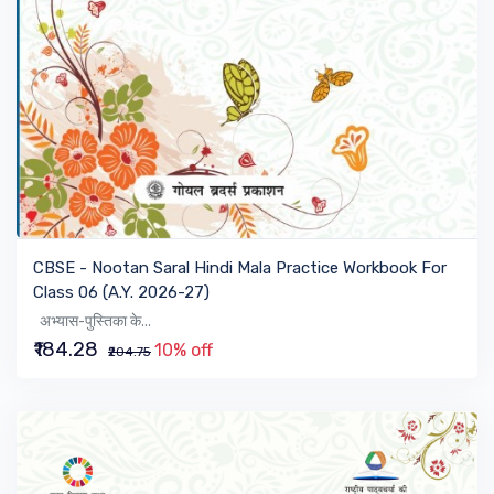
VIEW BOOK
CBSE - Nootan Saral Hindi Mala Practice Workbook For
Class 06 (A.Y. 2026-27)
अभ्यास-पुस्तिका के...
₹184.28
10% off
₹204.75