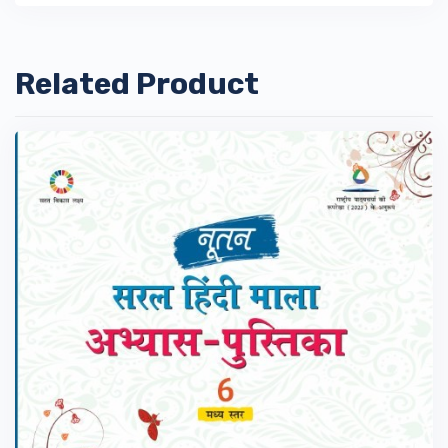
Related Product