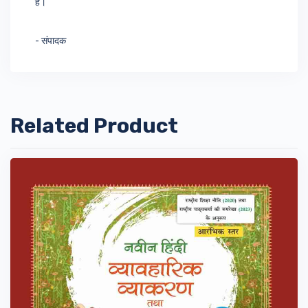
हैं।
- संपादक
Related Product