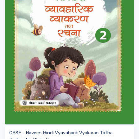
VIEW BOOK
CBSE - Naveen Hindi Vyavaharik Vyakaran Tatha