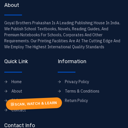
About
Goyal Brothers Prakashan Is A Leading Publishing House In India.
We Publish School Textbooks, Novels, Reading Guides, And
Premium Notebooks For Schools, Corporates And Other
Requirements. Our Printing Facilities Are At The Cutting Edge And
We Employ The Highest International Quality Standards
Quick Link
Information
Home
Privacy Policy
About
Terms & Conditions
FAQs
Return Policy
SCAN, WATCH & LEARN
Contact
Contact Info