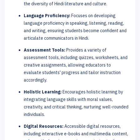
the diversity of Hindi literature and culture.
Language Proficiency:
Focuses on developing
language proficiency in speaking, listening, reading,
and writing, ensuring students become confident and
articulate communicators in Hindi.
Assessment Tools:
Provides a variety of
assessment tools, including quizzes, worksheets, and
creative assignments, allowing educators to
evaluate students' progress and tailor instruction
accordingly.
Holistic Learning:
Encourages holistic learning by
integrating language skills with moral values,
creativity, and critical thinking, nurturing well-rounded
individuals.
Digital Resources:
Accessible digital resources,
including interactive e-books and multimedia content,